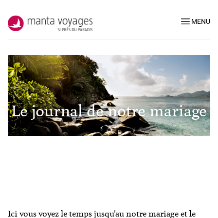
MENU
Le journal de notre mariage
Ici vous voyez le temps jusqu'au notre mariage et le