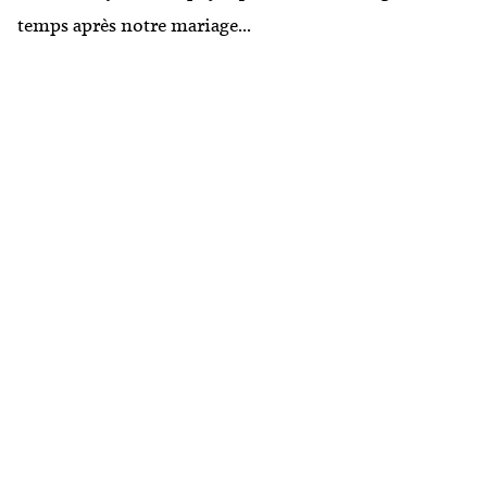
temps après notre mariage...