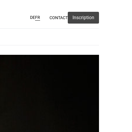
Inscription
DE
FR
CONTACT