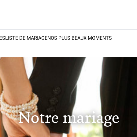
ES
LISTE DE MARIAGE
NOS PLUS BEAUX MOMENTS
Notre mariage