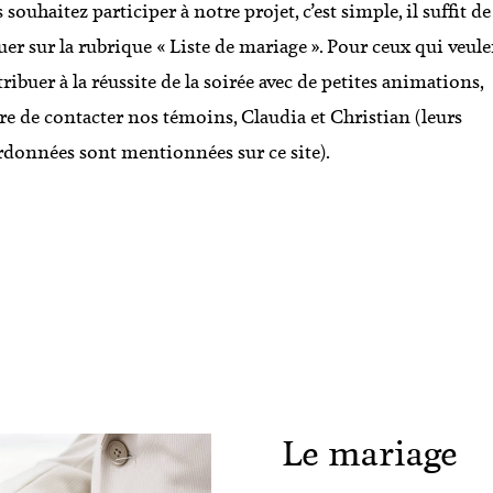
 souhaitez participer à notre projet, c’est simple, il suffit de
uer sur la rubrique « Liste de mariage ». Pour ceux qui veul
ribuer à la réussite de la soirée avec de petites animations,
re de contacter nos témoins, Claudia et Christian (leurs
données sont mentionnées sur ce site).
Le mariage