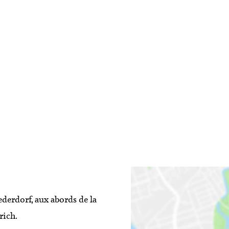
ederdorf, aux abords de la
rich.