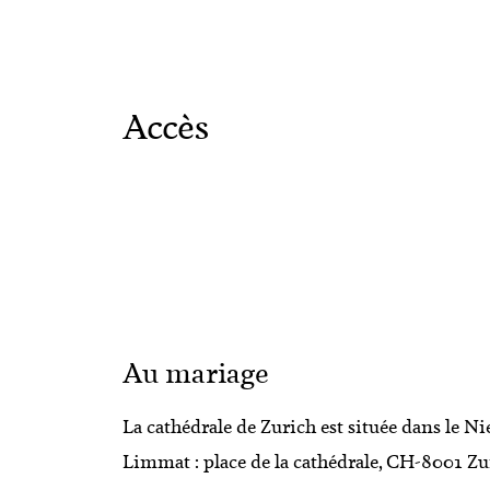
Accès
Au mariage
La cathédrale de Zurich est située dans le Ni
Limmat : place de la cathédrale, CH-8001 Zu