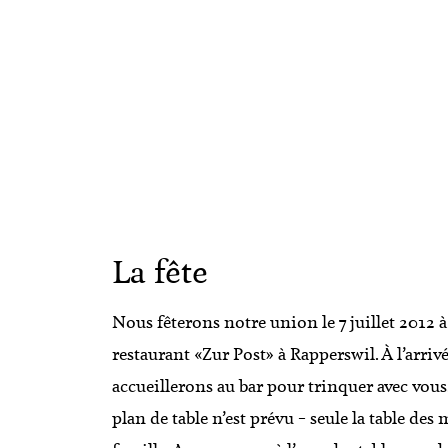
La fête
Nous fêterons notre union le 7 juillet 2012 à
restaurant «Zur Post» à Rapperswil. À l’arriv
accueillerons au bar pour trinquer avec vous
plan de table n’est prévu – seule la table des 