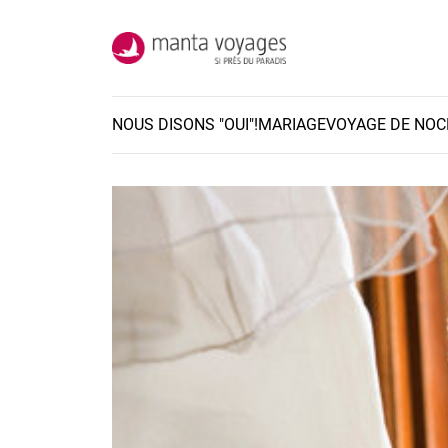
NOUS DISONS "OUI"!
MARIAGE
VOYAGE DE NOC